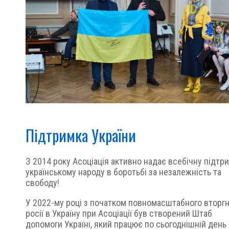
Підтримка України
З 2014 року Асоціація активно надає всебічну підтр
українському народу в боротьбі за незалежність та
свободу!
У 2022-му році з початком повномасштабного вторг
росії в Україну при Асоціації був створений Штаб
допомоги Україні, який працює по сьогоднішній день 