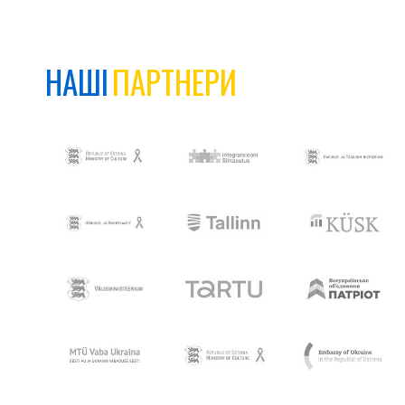
НАШІ
ПАРТНЕРИ