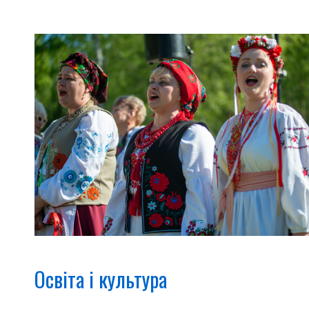
Освіта і культура