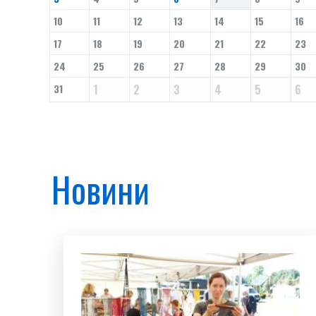
10
11
12
13
14
15
16
17
18
19
20
21
22
23
24
25
26
27
28
29
30
31
1
2
3
4
5
6
Новини