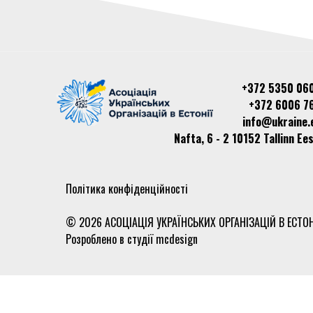
+372 5350 06
+372 6006 7
info@ukraine.
Nafta, 6 - 2 10152 Tallinn Ees
Політика конфіденційності
© 2026 АСОЦІАЦІЯ УКРАЇНСЬКИХ ОРГАНІЗАЦІЙ В ЕСТОН
Розроблено в студії
mcdesign