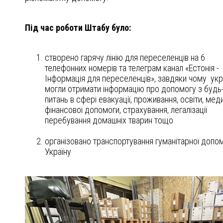
Під час роботи Штабу було:
створено гарячу лінію для переселенців на 6
телефонних номерів та телеграм канал «Естонія -
Інформація для переселенців», завдяки чому укр
могли отримати інформацію про допомогу з будь
питань в сфері евакуації, проживання, освіти, мед
фінансової допомоги, страхування, легалізації
перебування домашніх тварин тощо
організовано транспортування гуманітарної допом
Україну