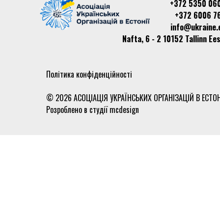
+372 5350 06
+372 6006 7
info@ukraine.
Nafta, 6 - 2 10152 Tallinn Ees
Політика конфіденційності
© 2026 АСОЦІАЦІЯ УКРАЇНСЬКИХ ОРГАНІЗАЦІЙ В ЕСТОН
Розроблено в студії
mcdesign