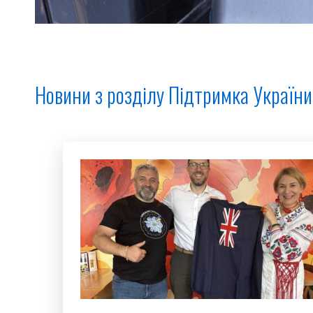
Новини з розділу Підтримка України