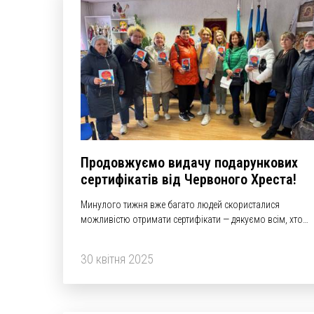
Продовжуємо видачу подарункових
сертифікатів від Червоного Хреста!
Минулого тижня вже багато людей скористалися
можливістю отримати сертифікати — дякуємо всім, хто
завітав!
30 квітня 2025