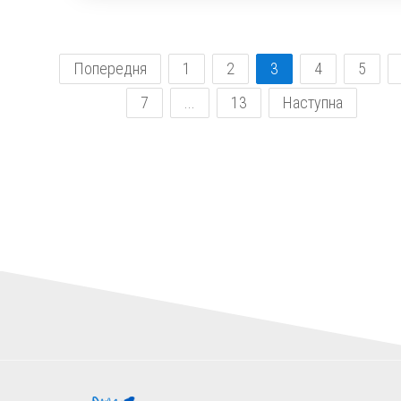
Попередня
1
2
3
4
5
7
...
13
Наступна