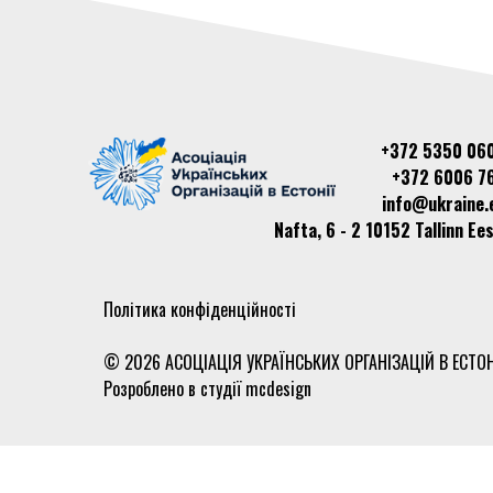
+372 5350 06
+372 6006 7
info@ukraine.
Nafta, 6 - 2 10152 Tallinn Ees
Політика конфіденційності
© 2026 АСОЦІАЦІЯ УКРАЇНСЬКИХ ОРГАНІЗАЦІЙ В ЕСТОН
Розроблено в студії
mcdesign