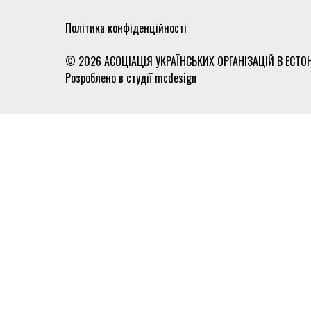
Політика конфіденційності
© 2026 АСОЦІАЦІЯ УКРАЇНСЬКИХ ОРГАНІЗАЦІЙ В ЕСТОН
Розроблено в студії
mcdesign