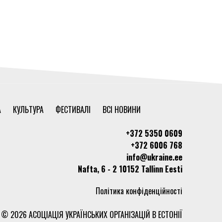
А
КУЛЬТУРА
ФЕСТИВАЛІ
ВСІ НОВИНИ
+372 5350 0609
+372 6006 768
info@ukraine.ee
Nafta, 6 - 2 10152 Tallinn Eesti
Політика конфіденційності
© 2026 АСОЦІАЦІЯ УКРАЇНСЬКИХ ОРГАНІЗАЦІЙ В ЕСТОНІЇ