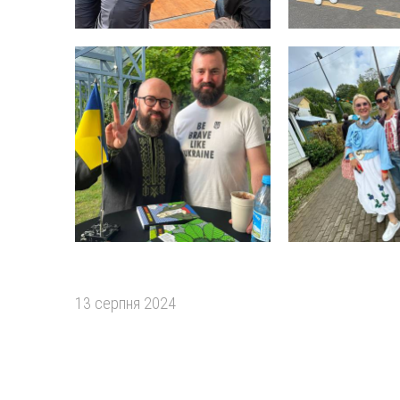
13 серпня 2024