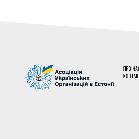
ПРО НА
КОНТАК