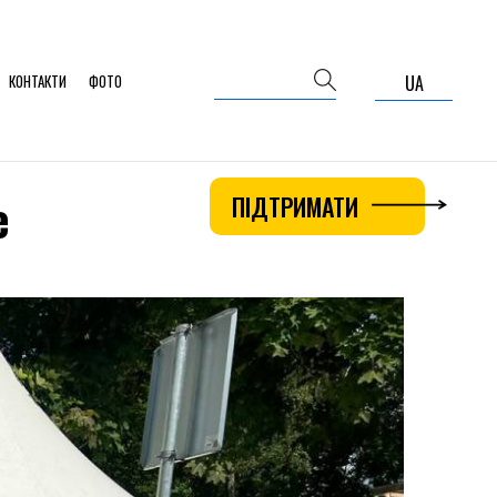
КОНТАКТИ
ФОТО
UA
е
ПІДТРИМАТИ