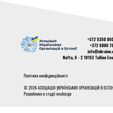
+372 5350 06
+372 6006 7
info@ukraine.
Nafta, 6 - 2 10152 Tallinn Ees
Політика конфіденційності
© 2026 АСОЦІАЦІЯ УКРАЇНСЬКИХ ОРГАНІЗАЦІЙ В ЕСТОН
Розроблено в студії
mcdesign