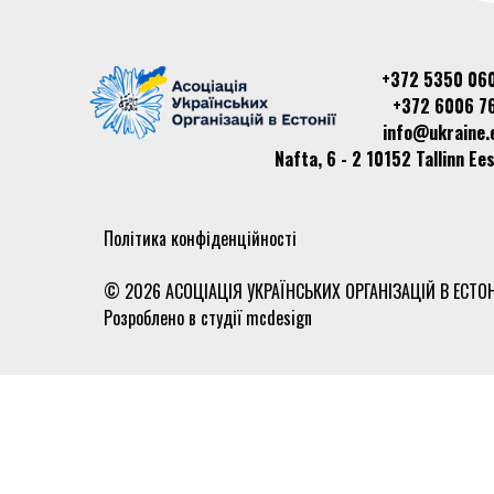
+372 5350 06
+372 6006 7
info@ukraine.
Nafta, 6 - 2 10152 Tallinn Ees
Політика конфіденційності
© 2026 АСОЦІАЦІЯ УКРАЇНСЬКИХ ОРГАНІЗАЦІЙ В ЕСТОН
Розроблено в студії
mcdesign