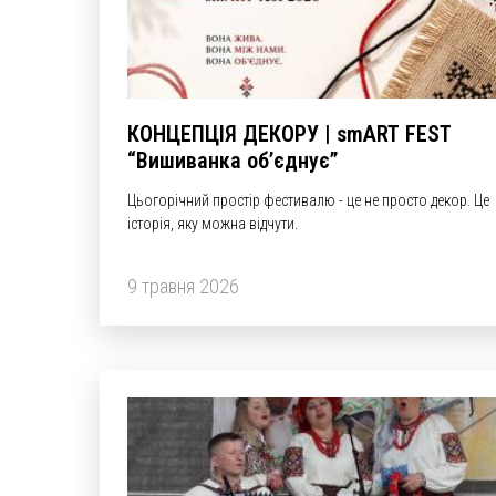
КОНЦЕПЦІЯ ДЕКОРУ | smART FEST
“Вишиванка об’єднує”
Цьогорічний простір фестивалю - це не просто декор. Це
історія, яку можна відчути.
9 травня 2026