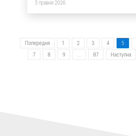
5 травня 2026
Попередня
1
2
3
4
5
7
8
9
...
87
Наступна